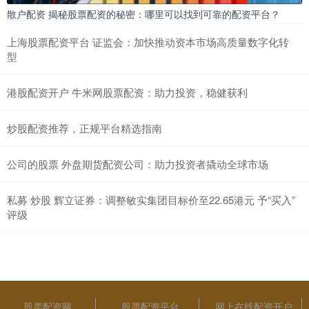
散户配资 揭秘股票配资的秘密：哪里可以找到可靠的配资平台？
上海股票配资平台 证监会：加快推动资本市场高质量数字化转
型
港股配资开户 牛米网股票配资：助力投资，稳健获利
炒股配资推荐，正规平台精选指南
公司的股票 外盘期货配资公司：助力投资者撬动全球市场
私募 炒股 辉立证券：调整敏实集团目标价至22.65港元 予“买入”
评级
股票配资网
股票配资平台
网上在线配资开户