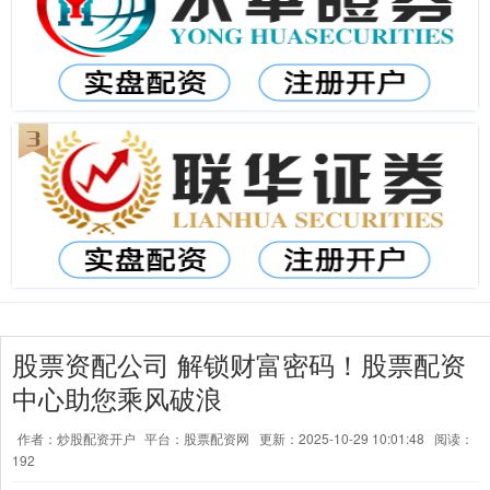
股票资配公司 解锁财富密码！股票配资
中心助您乘风破浪
作者：炒股配资开户
平台：股票配资网
更新：2025-10-29 10:01:48
阅读：
192