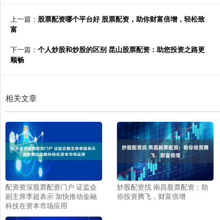
上一篇：
股票配资哪个平台好 股票配资，助你财富倍增，轻松致
富
下一篇：
个人炒股和炒股的区别 昆山股票配资：助您投资之路更
顺畅
相关文章
配资资深股票配资门户 证监会
炒股配资找 南昌股票配资：助
副主席李超表示 加快推动金融
你投资腾飞，财富倍增
科技在资本市场应用