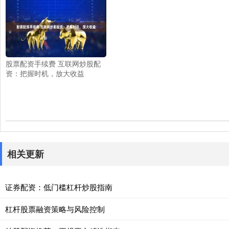
股票配资手续费 互联网炒股配
资：把握时机，放大收益
相关更新
证券配资：低门槛杠杆炒股指南
杠杆股票融资策略与风险控制