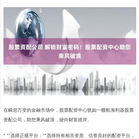
在瞬息万变的金融市场中，股票配资中心犹如一艘航海利器股票
资配公司，助您乘风破浪，驶向财富彼岸。
* **选择正规平台：**选择持有相关资质、信誉良好的配资平台，