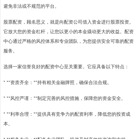
避免非法或不规范的平台。
股票配资，顾名思义，就是向配资公司借入资金进行股票投资。
它放大您的资金杠杆，让您以更小的本金撬动更大的收益。配资
中心通过严格的风控体系和专业团队，为您提供安全可靠的配资
服务。
选择一家信誉良好的配资中心至关重要。它应具备以下特点：
* **资质齐全：**持有相关金融牌照，确保合法合规。
* **风控严谨：**制定完善的风控措施，保障您的资金安全。
* **利率合理：**提供具有竞争力的配资利率，降低您的投资成
本。