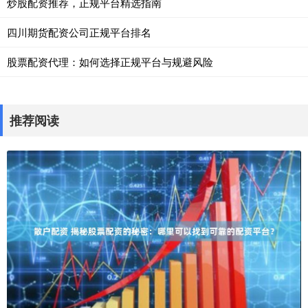
炒股配资推荐，正规平台精选指南
四川期货配资公司正规平台排名
股票配资代理：如何选择正规平台与规避风险
推荐阅读