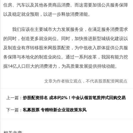
住房、汽车以及其他各类商品消费。而这需要加强公共服务保障
以及稳定就业预期，以进一步释放消费潜能。
我们应该在主要城市大力发展服务业，在满足服务消费需求
的同时，创造更多就业岗位。同时，加快推进新型城镇化建设以
及制造业有序转移股米网股票配资，为中低收入群体提供公共服
务保障与本地化的制造业岗位。通过一系列改革，我国有能力挖
掘14亿人口巨大的消费潜力，为高质量发展提供持续动能。
文章为作者独立观点，不代表股票配资网观点
上一篇：
炒股配资排名 成本约2%！中金认领首笔质押式回购交易
下一篇：
私募股票 专精特新企业迎政策东风
相关文章