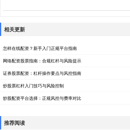
相关更新
怎样在线配资？新手入门正规平台指南
网络配资股票指南：合规杠杆与风险提示
证券股票配资：杠杆操作要点与风控指南
炒股票杠杆入门技巧与风险控制
炒股配资平台选择：正规风控与费率对比
推荐阅读