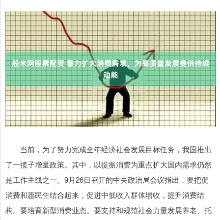
当前，为了努力完成全年经济社会发展目标任务，我国推出
了一揽子增量政策。其中，以提振消费为重点扩大国内需求仍然
是工作主线之一。9月26日召开的中央政治局会议指出，要把促
消费和惠民生结合起来，促进中低收入群体增收，提升消费结
构。要培育新型消费业态。要支持和规范社会力量发展养老、托