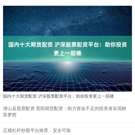
国内十大期货配资 沪深股票配资平台：助你投资更上一层楼
潜山县股票配资 贵阳期货配资：助力资金不足的投资者实现财
富梦想
正规杠杆炒股平台推荐，安全可靠