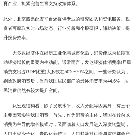
育产业，抓紧完善生育支持政策体系。
此外，北京股票配资平台还提供专业的研究团队和资讯服务。投
资者可获取实时市场动态、行业分析和个股研报，辅助决策，提
升投资效率。
大多数经济体在经历工业化与城市化后，消费便成为长期驱
动经济增长的重要内生动能。通常而言，发达经济体消费率(居民
消费支出占GDP比重)大多数在50%~70%之间。一些研究认为，
剔除政府消费后，当前我国居民部门的最终消费率为44.6%，居
民消费仍然有较大提升空间。
从宏观结构看，除了发展水平、收入分配等因素外，有三个
主要因素影响我国消费。首先，作为消费的主体，我国在转向以
消费为主导的增长模式时，又面临着人口发展进入深度转型期，
人口出现少子化、老龄化新特征。人口趋势对供给与需求都会产