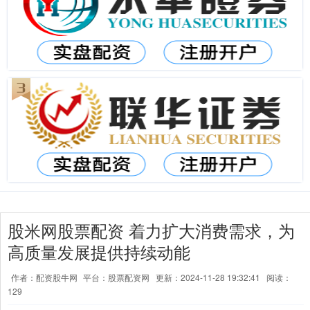
股米网股票配资 着力扩大消费需求，为
高质量发展提供持续动能
作者：配资股牛网
平台：股票配资网
更新：2024-11-28 19:32:41
阅读：
129