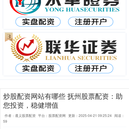
炒股配资网站有哪些 抚州股票配资：助
您投资，稳健增值
作者：遵义股票配资
平台：股票配资网
更新：2025-04-21 09:25:24
阅读：
59