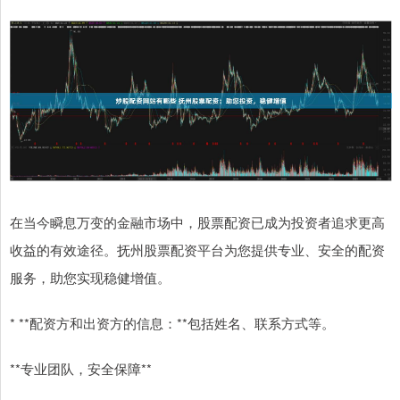
在当今瞬息万变的金融市场中，股票配资已成为投资者追求更高
收益的有效途径。抚州股票配资平台为您提供专业、安全的配资
服务，助您实现稳健增值。
* **配资方和出资方的信息：**包括姓名、联系方式等。
**专业团队，安全保障**