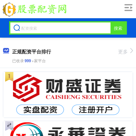
搜索
正规配资平台排行
更多
已收录
999
+家平台