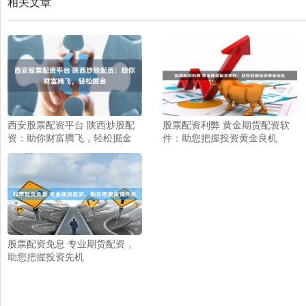
相关文章
西安股票配资平台 陕西炒股配
股票配资利弊 黄金期货配资软
资：助你财富腾飞，轻松掘金
件：助您把握投资黄金良机
股票配资免息 专业期货配资，
助您把握投资先机