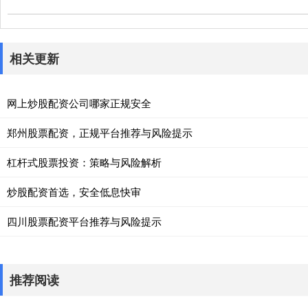
相关更新
网上炒股配资公司哪家正规安全
郑州股票配资，正规平台推荐与风险提示
杠杆式股票投资：策略与风险解析
炒股配资首选，安全低息快审
四川股票配资平台推荐与风险提示
推荐阅读