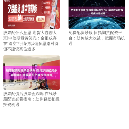
股票配什么意思 期货大咖聊大
免费配资炒股 恒指期货配资平
宗|中信期货黄笑凡：金银或存
台：助你放大收益，把握市场机
在“逼空”行情仍以偏多思路对待
遇
但不建议高位追多
股票配债后股票会跌吗 在线炒
股配资必看指南：助你轻松把握
投资机遇