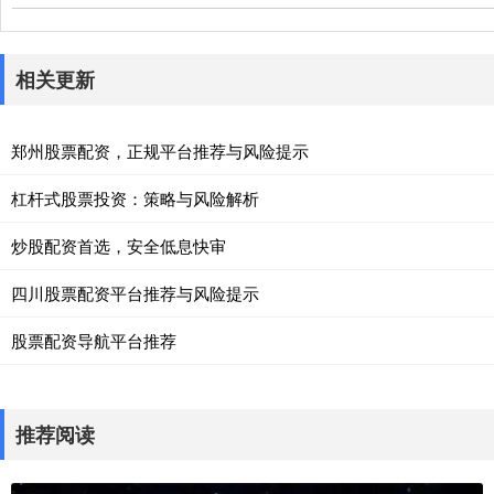
相关更新
郑州股票配资，正规平台推荐与风险提示
杠杆式股票投资：策略与风险解析
炒股配资首选，安全低息快审
四川股票配资平台推荐与风险提示
股票配资导航平台推荐
推荐阅读