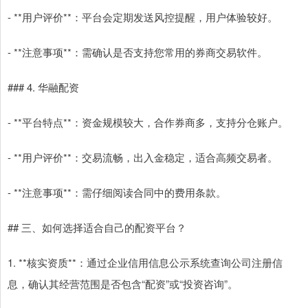
- **用户评价**：平台会定期发送风控提醒，用户体验较好。
- **注意事项**：需确认是否支持您常用的券商交易软件。
### 4. 华融配资
- **平台特点**：资金规模较大，合作券商多，支持分仓账户。
- **用户评价**：交易流畅，出入金稳定，适合高频交易者。
- **注意事项**：需仔细阅读合同中的费用条款。
## 三、如何选择适合自己的配资平台？
1. **核实资质**：通过企业信用信息公示系统查询公司注册信
息，确认其经营范围是否包含“配资”或“投资咨询”。