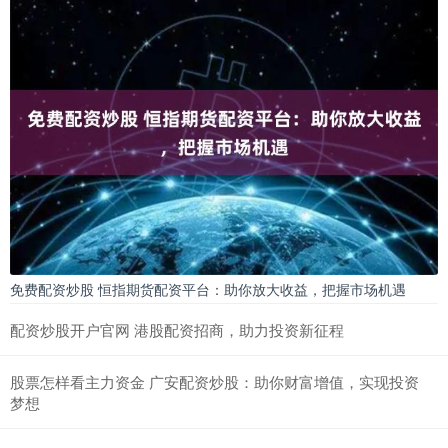
免费配资炒股 恒指期货配资平台：助你放大收益，把握市场机遇
配资炒股开户官网 港股配资招商，助力投资新征程
股票怎样看主力资金 广安配资炒股：助你财富增值，实现投资
梦想