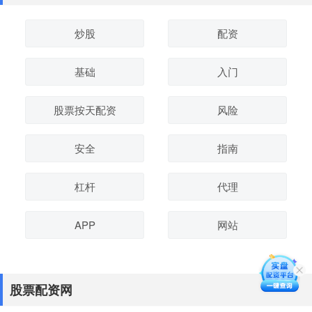
炒股
配资
基础
入门
股票按天配资
风险
安全
指南
杠杆
代理
APP
网站
股票配资网