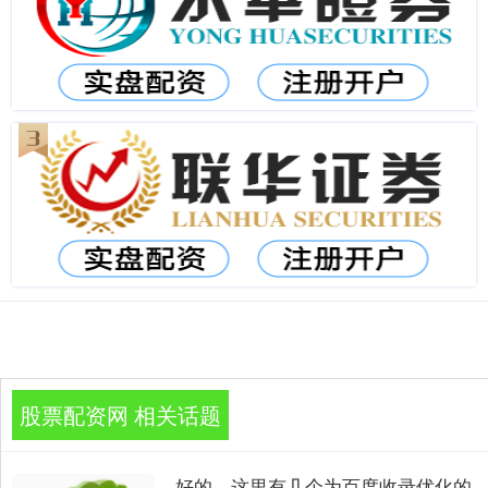
股票配资网 相关话题
好的，这里有几个为百度收录优化的