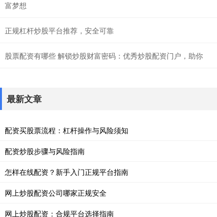
富梦想
正规杠杆炒股平台推荐，安全可靠
股票配资有哪些 解锁炒股财富密码：优秀炒股配资门户，助你
最新文章
配资买股票流程：杠杆操作与风险须知
配资炒股步骤与风险指南
怎样在线配资？新手入门正规平台指南
网上炒股配资公司哪家正规安全
网上炒股配资：合规平台选择指南