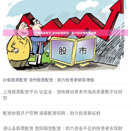
白银股票配资 漳州股票配资：助力投资者财富增值
上海股票配资平台 证监会：加快推动资本市场高质量数字化转
型
配资炒股开户官网 港股配资招商，助力投资新征程
潜山县股票配资 贵阳期货配资：助力资金不足的投资者实现财