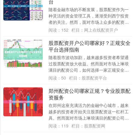
台
随着金融市场的不断发展，股票配资作为一
种灵活的资金管理工具，逐渐受到西宁投资
者的关注。然而，面对市场上众多的配资公
司，如何选择一家正规、低息且安全的平
阅读：
152
栏目：
网上在线配资开户
台，成为投....
股票配资开户公司哪家好？正规安全
平台选择指南
随着股市波动加剧，越来越多投资者希望通
过股票配资放大收益。然而面对市场上琳琅
满目的配资公司，如何选择一家正规安全的
平台成为投资者最关心的问题。本文将为您
阅读：
50
栏目：
股票配资平台
提供全面....
郑州配资公司哪家正规？专业股票配
资服务
在郑州这座充满活力的金融中心城市，越来
越多的投资者开始关注股票配资这一杠杆工
具。然而面对市场上琳琅满目的配资公司，
许多投资者不禁困惑：郑州配资公司哪家正
阅读：
119
栏目：
股票配资网
规？如何....