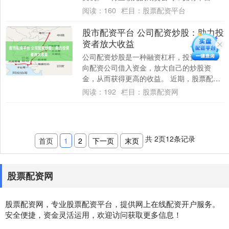
经验和强大的实力。 网络股票配资公司通过
阅读：
160
栏目：
股票配资平台
提....
股市配资平台 公司配资炒股：助力投
资者放大收益
公司配资炒股是一种融资杠杆，投资者通过
向配资公司借入资金，放大自己的炒股资
金，从而获得更高的收益。 近期，股票配资
利率呈现小幅下降趋势。据某配资平台数据
阅读：
192
栏目：
股票配资网
显示，目....
共
2
页
12
条记录
首页
1
2
下一页
末页
股票配资网
股票配资网，专业股票配资平台，提供网上在线配资开户服务。
安全便捷，资金灵活运用，欢迎访问获取更多信息！