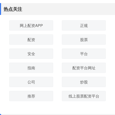
热点关注
网上配资APP
正规
配资
股票
安全
平台
指南
配资平台网址
公司
炒股
推荐
线上股票配资平台