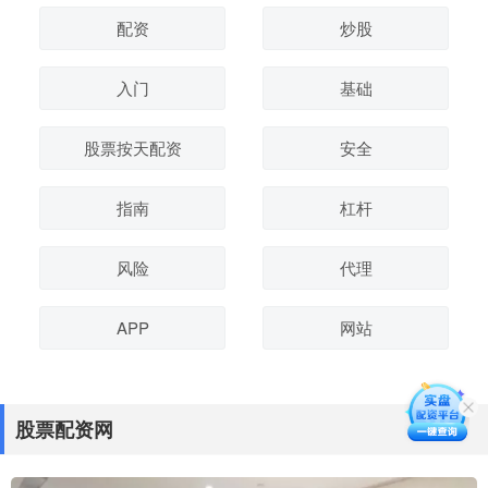
配资
炒股
入门
基础
股票按天配资
安全
指南
杠杆
风险
代理
APP
网站
股票配资网