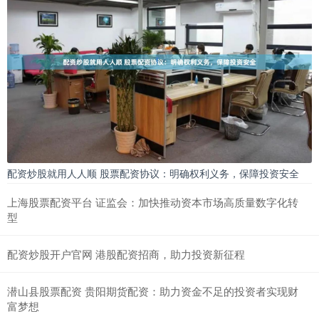
配资炒股就用人人顺 股票配资协议：明确权利义务，保障投资安全
上海股票配资平台 证监会：加快推动资本市场高质量数字化转
型
配资炒股开户官网 港股配资招商，助力投资新征程
潜山县股票配资 贵阳期货配资：助力资金不足的投资者实现财
富梦想