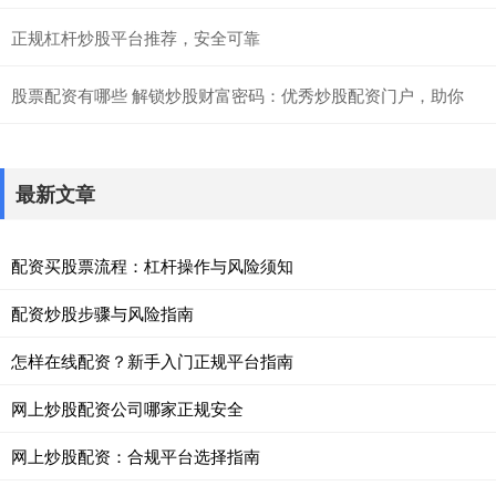
正规杠杆炒股平台推荐，安全可靠
股票配资有哪些 解锁炒股财富密码：优秀炒股配资门户，助你
最新文章
配资买股票流程：杠杆操作与风险须知
配资炒股步骤与风险指南
怎样在线配资？新手入门正规平台指南
网上炒股配资公司哪家正规安全
网上炒股配资：合规平台选择指南