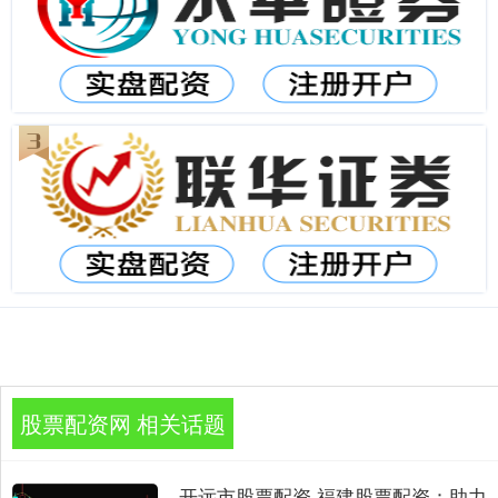
股票配资网 相关话题
开远市股票配资 福建股票配资：助力