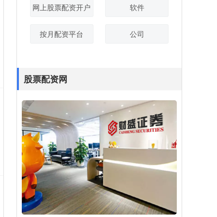
网上股票配资开户
软件
按月配资平台
公司
股票配资网