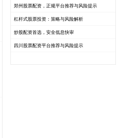
郑州股票配资，正规平台推荐与风险提示
杠杆式股票投资：策略与风险解析
炒股配资首选，安全低息快审
四川股票配资平台推荐与风险提示