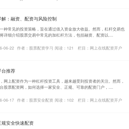
详解：融资、配资与风险控制
一种常见的投资策略，旨在通过借入资金放大收益。然而，杠杆交易也
将详细介绍股票交易中常见的加杠杆方法，包括融资、配资以....
-06-22
作者：股票配资学习
阅读：
121
栏目：
网上在线配资开户
平台推荐
，网上配资作为一种杠杆投资工具，越来越受到投资者的关注。然而，
台股票配资网，如何选择一家安全、正规、可靠的配资门户，....
-06-17
作者：股票安全配资
阅读：
102
栏目：
网上在线配资开户
正规安全快速配资