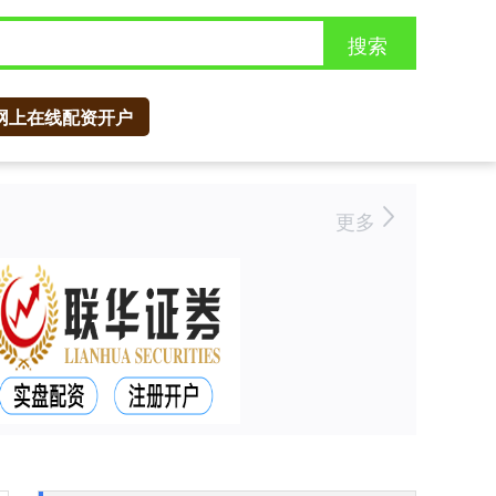
搜索
网上在线配资开户
更多