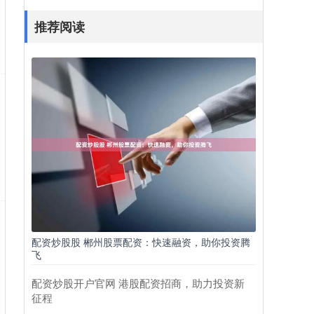
推荐阅读
配资炒股股 郴州股票配资：快速融资，助你投资腾
飞
配资炒股开户官网 港股配资招商，助力投资新
征程