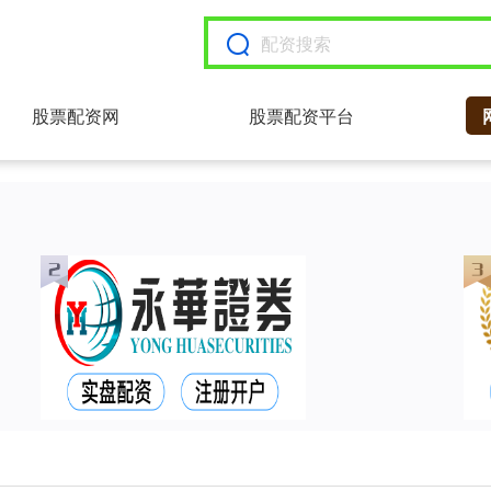
股票配资网
股票配资平台