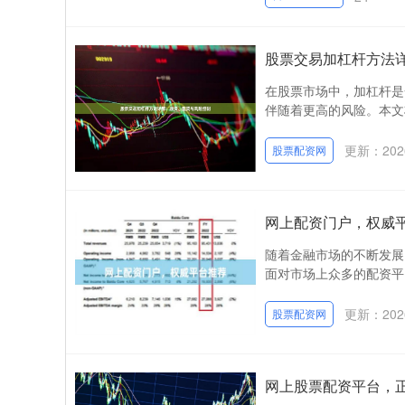
股票交易加杠杆方法
在股票市场中，加杠杆是
伴随着更高的风险。本文
更新：2026
股票配资网
网上配资门户，权威
随着金融市场的不断发展
面对市场上众多的配资平
更新：2026
股票配资网
网上股票配资平台，