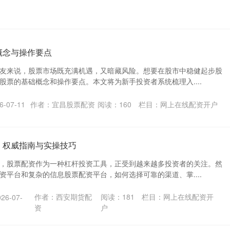
概念与操作要点
友来说，股票市场既充满机遇，又暗藏风险。想要在股市中稳健起步股
股票的基础概念和操作要点。本文将为新手投资者系统梳理入....
-07-11
作者：宜昌股票配资
阅读：
160
栏目：
网上在线配资开户
：权威指南与实操技巧
，股票配资作为一种杠杆投资工具，正受到越来越多投资者的关注。然
资平台和复杂的信息股票配资平台，如何选择可靠的渠道、掌....
作者：西安期货配
阅读：
181
栏目：
网上在线配资开
6-07-
资
户