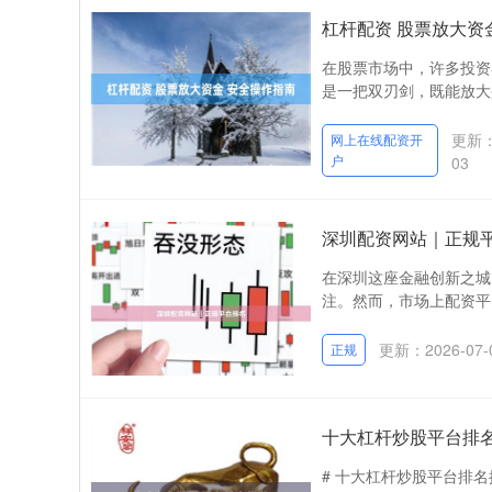
杠杆配资 股票放大资
在股票市场中，许多投资
是一把双刃剑，既能放大
更新：2
网上在线配资开
户
03
深圳配资网站｜正规
在深圳这座金融创新之城
注。然而，市场上配资平台
更新：2026-07-
正规
十大杠杆炒股平台排
# 十大杠杆炒股平台排名