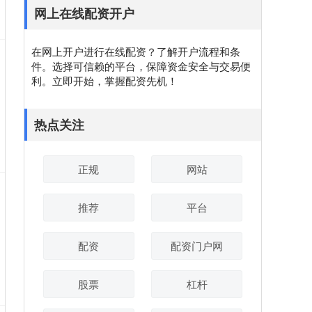
网上在线配资开户
在网上开户进行在线配资？了解开户流程和条
件。选择可信赖的平台，保障资金安全与交易便
利。立即开始，掌握配资先机！
热点关注
正规
网站
推荐
平台
配资
配资门户网
股票
杠杆