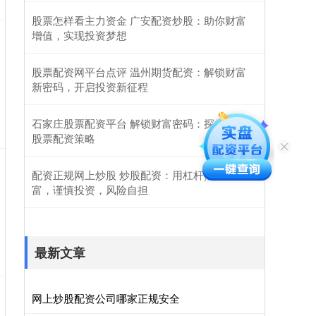
股票怎样看主力资金 广安配资炒股：助你财富
增值，实现投资梦想
股票配资网平台点评 温州期货配资：解锁财富
新密码，开启投资新征程
石家庄股票配资平台 解锁财富密码：探索最优
股票配资策略
配资正规网上炒股 炒股配资：用杠杆撬动财
富，谨慎投资，风险自担
最新文章
网上炒股配资公司哪家正规安全