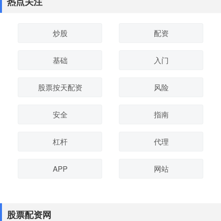
热点关注
炒股
配资
基础
入门
股票按天配资
风险
安全
指南
杠杆
代理
APP
网站
股票配资网