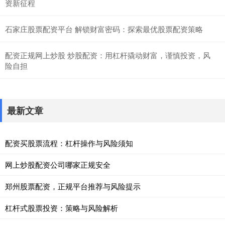
资新征程
石家庄股票配资平台 解锁财富密码：探索最优股票配资策略
配资正规网上炒股 炒股配资：用杠杆撬动财富，谨慎投资，风
险自担
最新文章
配资买股票流程：杠杆操作与风险须知
网上炒股配资公司哪家正规安全
郑州股票配资，正规平台推荐与风险提示
杠杆式股票投资：策略与风险解析