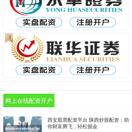
网上在线配资开户
西安股票配资平台 陕西炒股配资：助
你财富腾飞，轻松掘金