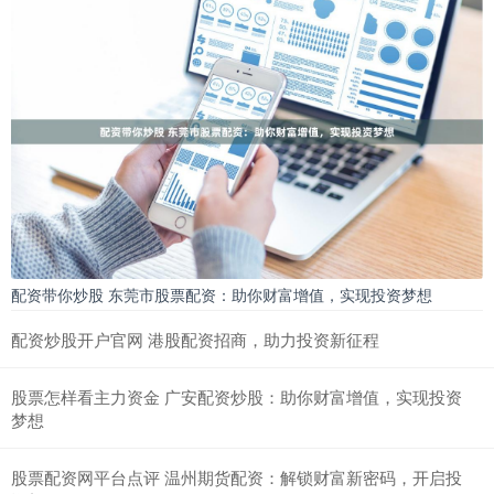
配资带你炒股 东莞市股票配资：助你财富增值，实现投资梦想
配资炒股开户官网 港股配资招商，助力投资新征程
股票怎样看主力资金 广安配资炒股：助你财富增值，实现投资
梦想
股票配资网平台点评 温州期货配资：解锁财富新密码，开启投