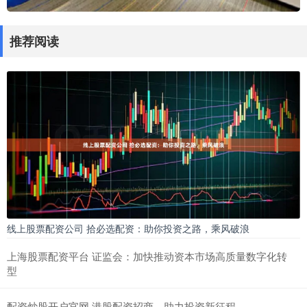
推荐阅读
线上股票配资公司 拾必选配资：助你投资之路，乘风破浪
上海股票配资平台 证监会：加快推动资本市场高质量数字化转
型
配资炒股开户官网 港股配资招商，助力投资新征程