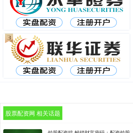
股票配资网 相关话题
炒股配资找 解锁财富密码：配资炒股