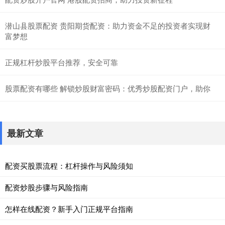
潜山县股票配资 贵阳期货配资：助力资金不足的投资者实现财
富梦想
正规杠杆炒股平台推荐，安全可靠
股票配资有哪些 解锁炒股财富密码：优秀炒股配资门户，助你
最新文章
配资买股票流程：杠杆操作与风险须知
配资炒股步骤与风险指南
怎样在线配资？新手入门正规平台指南