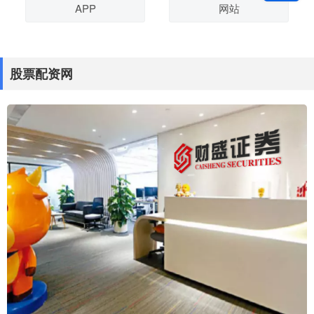
APP
网站
股票配资网