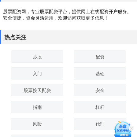
股票配资网，专业股票配资平台，提供网上在线配资开户服务。
安全便捷，资金灵活运用，欢迎访问获取更多信息！
热点关注
炒股
配资
入门
基础
股票按天配资
安全
指南
杠杆
风险
代理