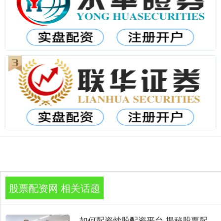
股票配资网 相关话题
如何配资炒股配资平台 揭秘股票配