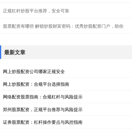
正规杠杆炒股平台推荐，安全可靠
股票配资有哪些 解锁炒股财富密码：优秀炒股配资门户，助你
最新文章
网上炒股配资公司哪家正规安全
网上炒股配资：合规平台选择指南
网络配资股票指南：合规杠杆与风险提示
郑州股票配资，正规平台推荐与风险提示
证券股票配资：杠杆操作要点与风控指南