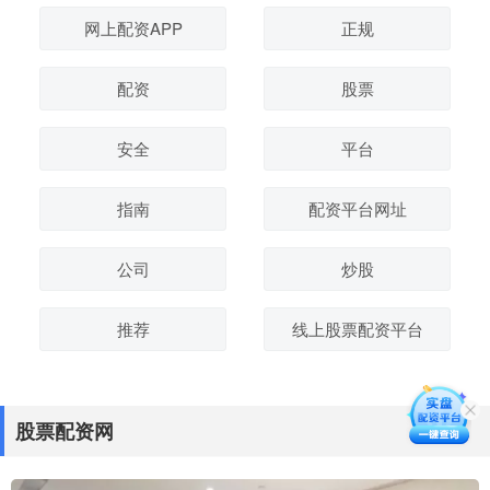
网上配资APP
正规
配资
股票
安全
平台
指南
配资平台网址
公司
炒股
推荐
线上股票配资平台
股票配资网